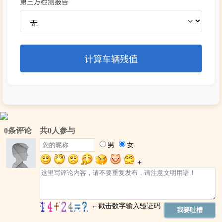
第三方检测报告
计算车辆残值