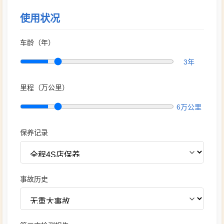
使用状况
车龄（年）
3年
里程（万公里）
6万公里
保养记录
事故历史