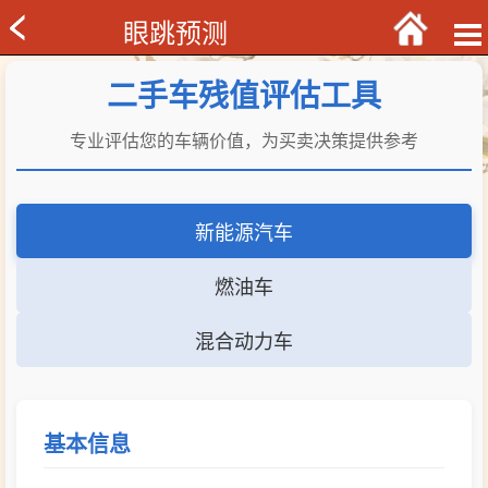
眼跳预测
二手车残值评估工具
专业评估您的车辆价值，为买卖决策提供参考
新能源汽车
燃油车
混合动力车
基本信息