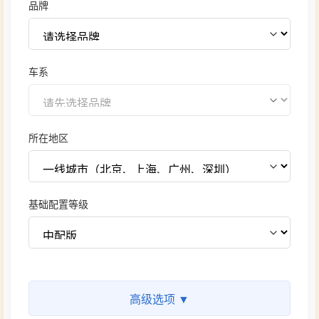
品牌
车系
所在地区
基础配置等级
高级选项 ▼