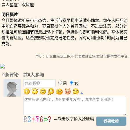
贵人星座：双鱼座
明日概述
今日整体运势呈小吉态势，生活节奏平稳中暗藏小确幸。你在人际互动
中能自然展现亲和力，容易获得他人的善意回应。不过需注意，部分计
划推进可能因细节疏忽出现小卡顿，保持耐心即可顺利化解。整体状态
偏向舒适区，适合按部就班完成既定任务，同时可利用碎片时间为自己
充能。
声明：此文由
缘友
上传,不代表本站立场,本站仅提供发布平台.