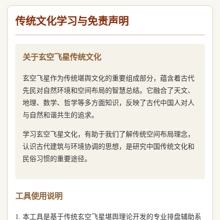
传统文化学习与免责声明
关于玄空飞星传统文化
玄空飞星作为传统堪舆文化的重要组成部分，蕴含着古代
先民对自然环境和空间布局的智慧总结。它融合了天文、
地理、数学、哲学等多方面知识，反映了古代中国人对人
与自然和谐共生的追求。
学习玄空飞星文化，有助于我们了解传统空间布局理念，
认识古代建筑与环境协调的思想，是研究中国传统文化和
民俗习惯的重要途径。
工具使用说明
1. 本工具是基于传统玄空飞星堪舆理论开发的专业排盘辅助系