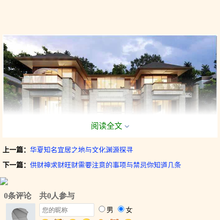
阅读全文
上一篇：
华夏知名宜居之地与文化渊源探寻
下一篇：
供财神求财旺财需要注意的事项与禁忌你知道几条
别墅宜前有水后有山
别墅风水好的一个表现是有山有水，这样的别墅会有很不